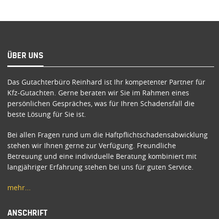
ÜBER UNS
Das Gutachterbüro Reinhard ist Ihr kompetenter Partner für
Kfz-Gutachten. Gerne beraten wir Sie im Rahmen eines
persönlichen Gespräches, was für Ihren Schadensfall die
beste Lösung für Sie ist.
Bei allen Fragen rund um die Haftpflichtschadensabwicklung
stehen wir Ihnen gerne zur Verfügung. Freundliche
Betreuung und eine individuelle Beratung kombiniert mit
langjähriger Erfahrung stehen bei uns für guten Service.
mehr...
ANSCHRIFT